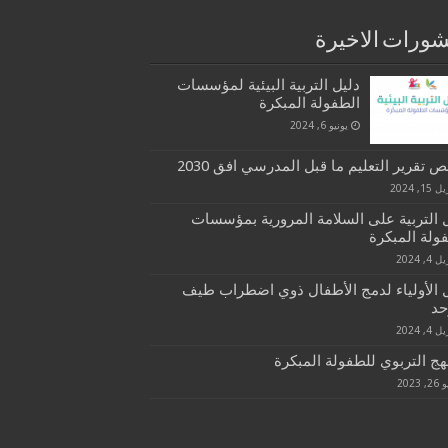
ورات الاخيرة
دليل التربية البيئية لمؤسسات
الطفولة المبكرة
يونيو 6, 2024
 تقرير التعليم ما قبل المدرسي افق 2030
15, 2024
 التربية على السلامة المرورية بمؤسسات
ولة المبكرة
 4, 2024
 الأولياء لدمج الأطفال ذوي اضطراب طيف
حد
 4, 2024
هج التربوي للطفولة المبكرة
, 2023