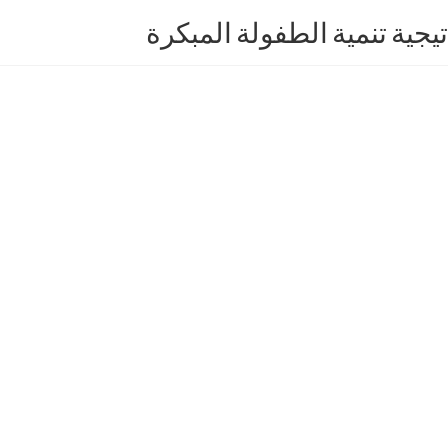
يجية تنمية الطفولة المبكرة