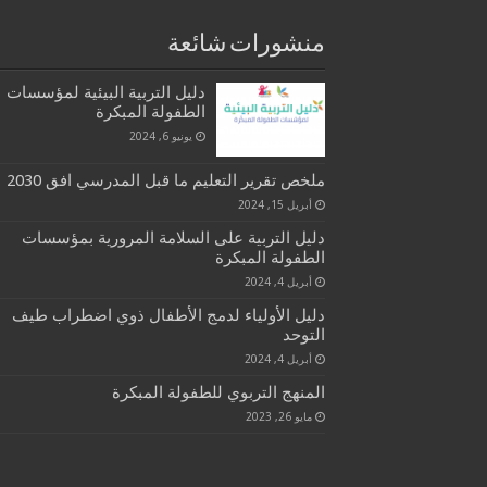
منشورات شائعة
دليل التربية البيئية لمؤسسات
الطفولة المبكرة
يونيو 6, 2024
ملخص تقرير التعليم ما قبل المدرسي افق 2030
أبريل 15, 2024
دليل التربية على السلامة المرورية بمؤسسات
الطفولة المبكرة
أبريل 4, 2024
دليل الأولياء لدمج الأطفال ذوي اضطراب طيف
التوحد
أبريل 4, 2024
المنهج التربوي للطفولة المبكرة
مايو 26, 2023