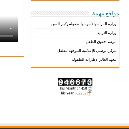
مواقع مهمة
وزارة المرأة والأسرة والطفولة وكبار السن
وزارة التربية
مرصد حقوق الطفل
مركز الوطني للإعلامية الموجهة للطفل
معهد العالي لإطارات الطفولة
This Month : 1458
This Year : 63303