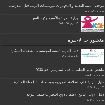
مرجعي البنية التحتية و التجهيزات بمؤسسات التربية قبل المدرسية
مارس 28, 2021
وزارة المرأة والأسرة وكبار السن
مارس 28, 2021
منشورات الاخيرة
دليل التربية البيئية لمؤسسات الطفولة المبكرة
يونيو 6, 2024
ملخص تقرير التعليم ما قبل المدرسي افق 2030
أبريل 15, 2024
دليل التربية على السلامة المرورية بمؤسسات الطفولة المبكرة
أبريل 4, 2024
دليل الأولياء لدمج الأطفال ذوي اضطراب طيف التوحد
أبريل 4, 2024