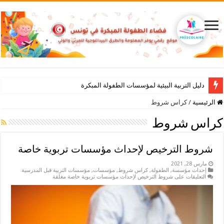
دليل التربية البيئية لمؤسسات الطفولة المبكرة
الرئيسية
/
كراس شروط
كراس شروط
شروط الترخيص لإحداث مؤسسات تربوية خاصة
مارس 28, 2021
إحداث مؤسسة
,
الطفولة
,
كراس شروط
,
مؤسسات
,
مؤسسات التربية قبل المدرسية
التعليقات
على شروط الترخيص لإحداث مؤسسات تربوية خاصة مغلقة