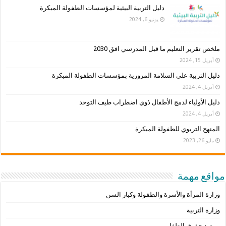
دليل التربية البيئية لمؤسسات الطفولة المبكرة
يونيو 6, 2024
ملخص تقرير التعليم ما قبل المدرسي افق 2030
أبريل 15, 2024
دليل التربية على السلامة المرورية بمؤسسات الطفولة المبكرة
أبريل 4, 2024
دليل الأولياء لدمج الأطفال ذوي اضطراب طيف التوحد
أبريل 4, 2024
المنهج التربوي للطفولة المبكرة
مايو 26, 2023
مواقع مهمة
وزارة المرأة والأسرة والطفولة وكبار السن
وزارة التربية
مرصد حقوق الطفل