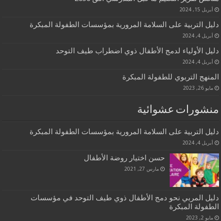
أبريل 15, 2024
دليل التربية على السلامة المرورية بمؤسسات الطفولة المبكرة
أبريل 4, 2024
دليل الأولياء لدمج الأطفال ذوي اضطراب طيف التوحد
أبريل 4, 2024
المنهج التربوي للطفولة المبكرة
مايو 26, 2023
منشورات عشوائية
دليل التربية على السلامة المرورية بمؤسسات الطفولة المبكرة
أبريل 4, 2024
حسن اختيار روضة الأطفال
مارس 27, 2021
دليل المربي نحو دمج الأطفال ذوي طيف التوحد في مؤسسات
الطفولة المبكرة
مايو 2, 2023