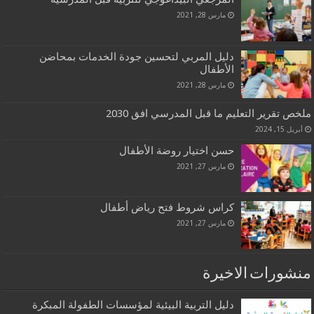
مارس 28, 2021
دليل المربي لتحسين جودة الخدمات بمحاضن
الأطفال
مارس 28, 2021
ملخص تقرير التعليم ما قبل المدرسي افق 2030
أبريل 15, 2024
حسن اختيار روضة الأطفال
مارس 27, 2021
كراس شروط فتح رياض أطفال
مارس 27, 2021
منشورات الاخيرة
دليل التربية البيئية لمؤسسات الطفولة المبكرة