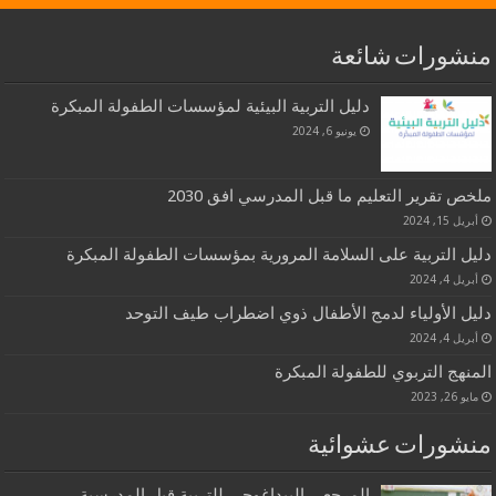
منشورات شائعة
دليل التربية البيئية لمؤسسات الطفولة المبكرة
يونيو 6, 2024
ملخص تقرير التعليم ما قبل المدرسي افق 2030
أبريل 15, 2024
دليل التربية على السلامة المرورية بمؤسسات الطفولة المبكرة
أبريل 4, 2024
دليل الأولياء لدمج الأطفال ذوي اضطراب طيف التوحد
أبريل 4, 2024
المنهج التربوي للطفولة المبكرة
مايو 26, 2023
منشورات عشوائية
المرجعي البيداغوجي للتربية قبل المدرسية