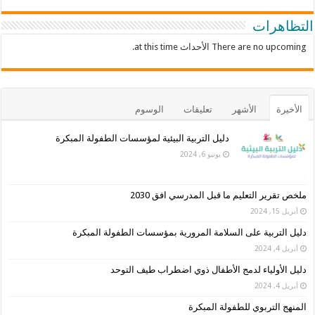
التظاهرات
There are no upcoming الأحداث at this time.
الأخيرة
الأشهر
تعليقات
الوسوم
دليل التربية البيئية لمؤسسات الطفولة المبكرة
يونيو 6, 2024
ملخص تقرير التعليم ما قبل المدرسي افق 2030
أبريل 15, 2024
دليل التربية على السلامة المرورية بمؤسسات الطفولة المبكرة
أبريل 4, 2024
دليل الأولياء لدمج الأطفال ذوي اضطراب طيف التوحد
أبريل 4, 2024
المنهج التربوي للطفولة المبكرة