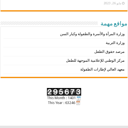
مايو 26, 2023
مواقع مهمة
وزارة المرأة والأسرة والطفولة وكبار السن
وزارة التربية
مرصد حقوق الطفل
مركز الوطني للإعلامية الموجهة للطفل
معهد العالي لإطارات الطفولة
This Month : 1401
This Year : 63246