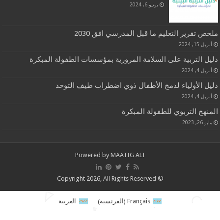
يونيو 6, 2024
ملخص تقرير التعليم ما قبل المدرسي افق 2030
أبريل 15, 2024
دليل التربية على السلامة المرورية بمؤسسات الطفولة المبكرة
أبريل 4, 2024
دليل الأولياء لدمج الأطفال ذوي اضطراب طيف التوحد
أبريل 4, 2024
المنهج التربوي للطفولة المبكرة
مايو 26, 2023
Powered by MAATIG ALI
© Copyright 2026, All Rights Reserved
الفرنسية
Français
العربية
)
(