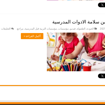
من سلامة الادوات المدرسية
الجودة
,
الطفولة
,
فيديو
,
مؤسسات
,
مؤسسات التربية قبل المدرسية
,
مراجع
التعليقات
ع
أكمل القراءة »