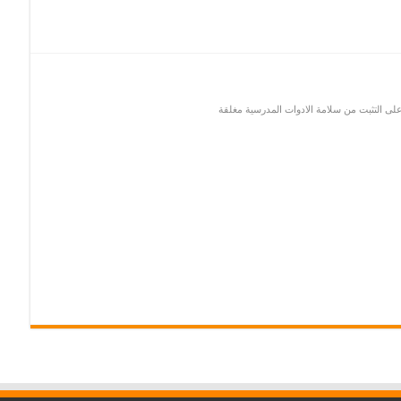
لى التثبت من سلامة الادوات المدرسية مغلقة