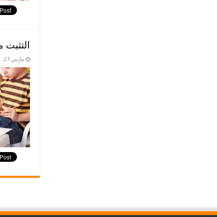
التثبت 
مارس 27, 2021