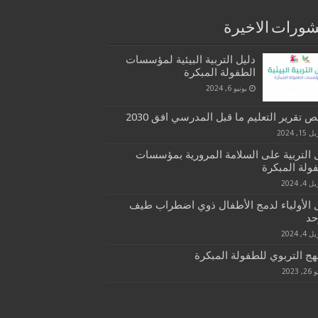
ورات الاخيرة
دليل التربية البيئية لمؤسسات
الطفولة المبكرة
يونيو 6, 2024
 تقرير التعليم ما قبل المدرسي افق 2030
15, 2024
 التربية على السلامة المرورية بمؤسسات
ولة المبكرة
 4, 2024
 الأولياء لدمج الأطفال ذوي اضطراب طيف
حد
 4, 2024
هج التربوي للطفولة المبكرة
, 2023