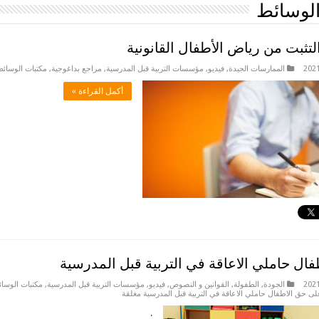
الوسائط
تثبت من رياض الأطفال القانونية
الممارسات الجيدة
,
فيديو
,
مؤسسات التربية قبل المدرسية
,
مراجع بداغوجية
,
مكتبات الوسائط
أكمل القراءة »
ال حاملي الاعاقة في التربية قبل المدرسية
الجودة
,
الطفولة
,
القوانين و النصوص
,
فيديو
,
مؤسسات التربية قبل المدرسية
,
مكتبات الوسا
ى حق الاطفال حاملي الاعاقة في التربية قبل المدرسية مغلقة
.