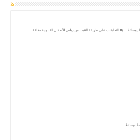
,
وسائط
التعليقات
على طريقة التثبت من رياض الأطفال القانونية مغلقة
ئط
,
وسائط