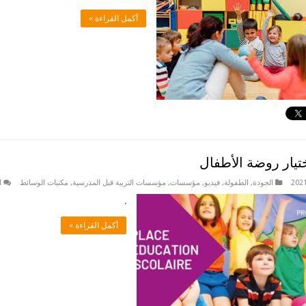
أكمل القراءة »
يار روضة الأطفال
الجودة
,
الطفولة
,
فيديو
,
مؤسسات
,
مؤسسات التربية قبل المدرسية
,
مكتبات الوسائط
ا
.
أكمل القراءة »