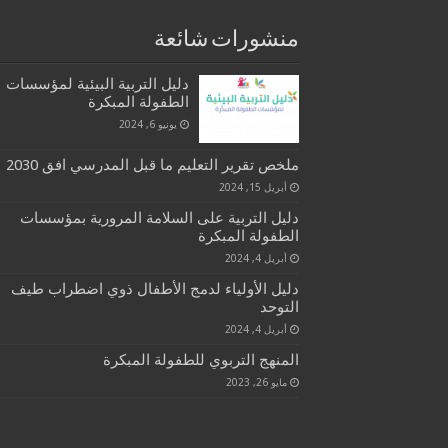
منشورات شائعة
دليل التربية البيئية لمؤسسات
الطفولة المبكرة
يونيو 6, 2024
ملخص تقرير التعليم ما قبل المدرسي افق 2030
أبريل 15, 2024
دليل التربية على السلامة المرورية بمؤسسات
الطفولة المبكرة
أبريل 4, 2024
دليل الأولياء لدمج الأطفال ذوي اضطراب طيف
التوحد
أبريل 4, 2024
المنهج التربوي للطفولة المبكرة
مايو 26, 2023