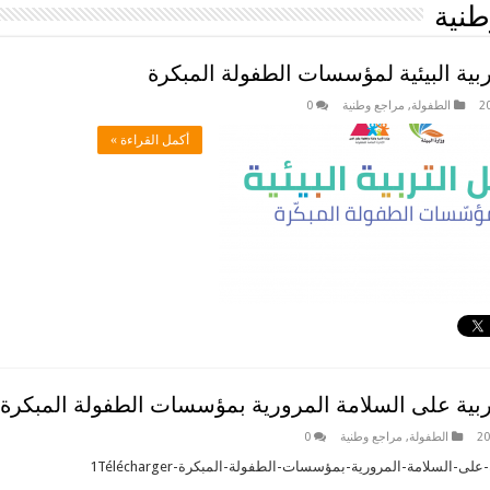
طنية
ربية البيئية لمؤسسات الطفولة المبكرة
الطفولة
,
مراجع وطنية
0
أكمل القراءة »
تربية على السلامة المرورية بمؤسسات الطفولة المبكرة
الطفولة
,
مراجع وطنية
0
على-السلامة-المرورية-بمؤسسات-الطفولة-المبكرة-1Télécharger