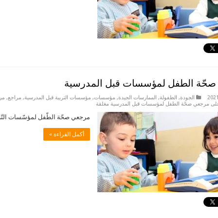
حّة الطفل لمؤسسات قبل المدرسية
الجودة
,
الطفولة
,
الممارسات الجيدة
,
مؤسسات
,
مؤسسات التربية قبل المدرسية
,
مراجع
,
مرا
لى مرجعي صحّة الطفل لمؤسسات قبل المدرسية مغلقة
مرجعي صحّة الطّفل لمؤسّسات التّربية قبل 
أكمل القراءة »