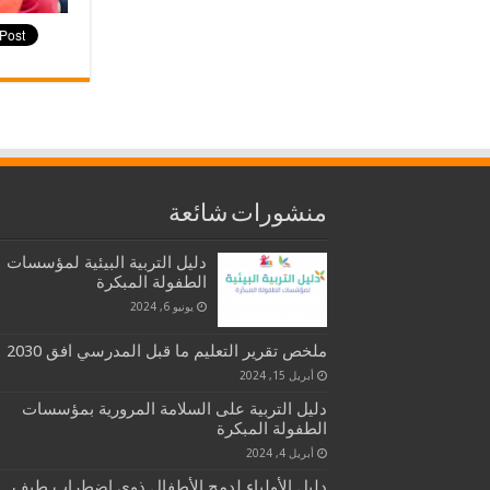
منشورات شائعة
دليل التربية البيئية لمؤسسات
الطفولة المبكرة
يونيو 6, 2024
ملخص تقرير التعليم ما قبل المدرسي افق 2030
أبريل 15, 2024
دليل التربية على السلامة المرورية بمؤسسات
الطفولة المبكرة
أبريل 4, 2024
دليل الأولياء لدمج الأطفال ذوي اضطراب طيف