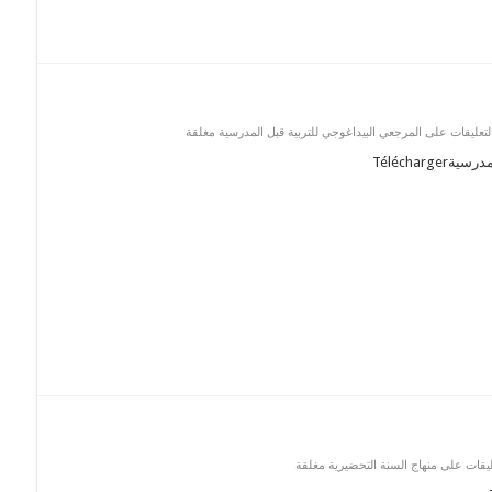
لتعليقات
على المرجعي البيداغوجي للتربية قبل المدرسية مغلقة
Téléchar
ليقات
على منهاج السنة التحضيرية مغلقة