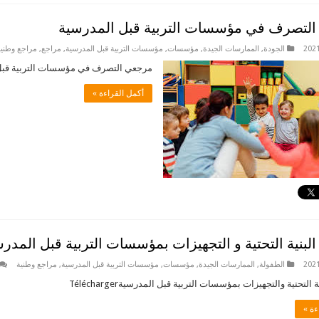
لتصرف في مؤسسات التربية قبل المدرسية
الجودة
,
الممارسات الجيدة
,
مؤسسات
,
مؤسسات التربية قبل المدرسية
,
مراجع
,
مراجع وطنية
مرجعي التصرف في مؤسسات التربية قبل المدرسية
أكمل القراءة »
بنية التحتية و التجهيزات بمؤسسات التربية قبل المدر
الطفولة
,
الممارسات الجيدة
,
مؤسسات
,
مؤسسات التربية قبل المدرسية
,
مراجع وطنية
التحتية والتجهيزات بمؤسسات التربية قبل المدرسيةTélécharger
ءة »