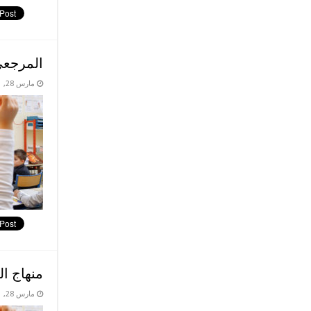
المرجعي 
مارس 28, 2021
منهاج ال
مارس 28, 2021