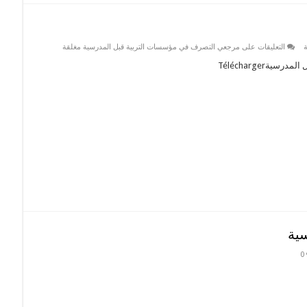
التعليقات
على مرجعي التصرف في مؤسسات التربية قبل المدرسية مغلقة
Télécharger
سية
0