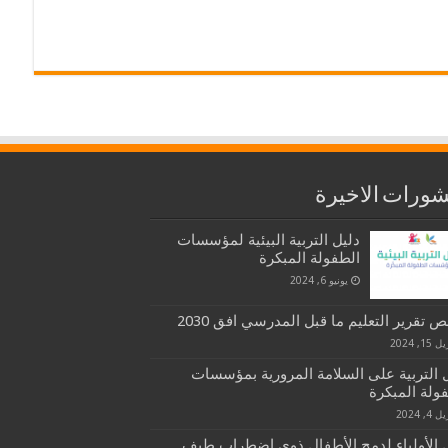
ورات الاخيرة
دليل التربية البيئية لمؤسسات
الطفولة المبكرة
يونيو 6, 2024
 تقرير التعليم ما قبل المدرسي افق 2030
15, 2024
 التربية على السلامة المرورية بمؤسسات
ولة المبكرة
 4, 2024
 الأولياء لدمج الأطفال ذوي اضطراب طيف