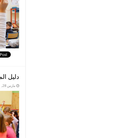
دليل ال
مارس 28, 2021