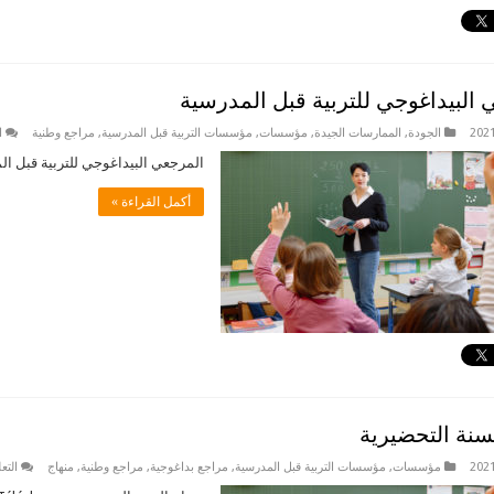
البيداغوجي للتربية قبل المدرسية
الجودة
,
الممارسات الجيدة
,
مؤسسات
,
مؤسسات التربية قبل المدرسية
,
مراجع وطنية
ا
المرجعي البيداغوجي للتربية قبل المدرسيةger
أكمل القراءة »
سنة التحضيرية
مؤسسات
,
مؤسسات التربية قبل المدرسية
,
مراجع بداغوجية
,
مراجع وطنية
,
منهاج
التع