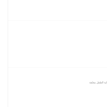
ية الطفل مغلقة