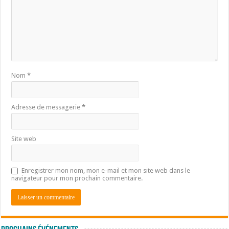
Nom
*
Adresse de messagerie
*
Site web
Enregistrer mon nom, mon e-mail et mon site web dans le
navigateur pour mon prochain commentaire.