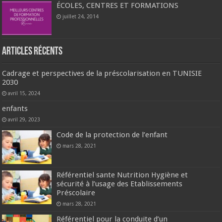
ÉCOLES, CENTRES ET FORMATIONS
juillet 24, 2014
Articles récents
Cadrage et perspectives de la préscolarisation en TUNISIE
2030
avril 15, 2024
enfants
avril 29, 2023
Code de la protection de l’enfant
mars 28, 2021
Référentiel sante Nutrition Hygiène et
sécurité à l’usage des Etablissements
Préscolaire
mars 28, 2021
Référentiel pour la conduite d’un