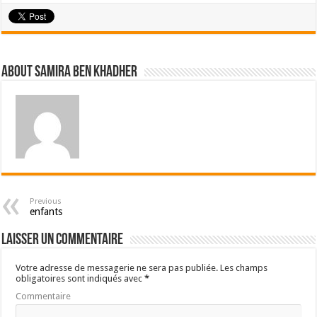
About samira ben khadher
Previous
enfants
Laisser un commentaire
Votre adresse de messagerie ne sera pas publiée.
Les champs
obligatoires sont indiqués avec
*
Commentaire