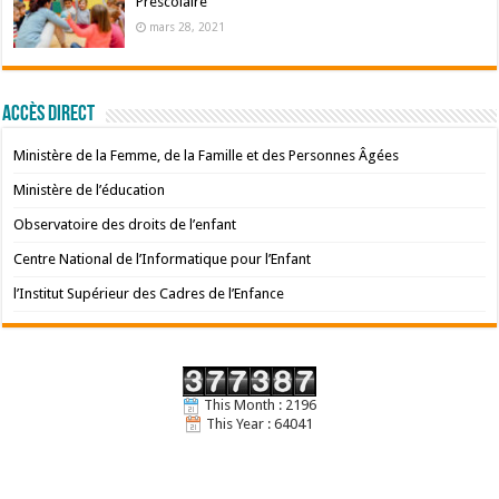
Préscolaire
mars 28, 2021
Accès Direct
Ministère de la Femme, de la Famille et des Personnes Âgées
Ministère de l’éducation
Observatoire des droits de l’enfant
Centre National de l’Informatique pour l’Enfant
l’Institut Supérieur des Cadres de l’Enfance
This Month : 2196
This Year : 64041