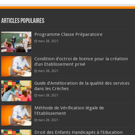
Articles populaires
Programme Classe Préparatoire
mars 28, 2021
Condition d’octroi de licence pour la création
d’un Etablissement privé
mars 28, 2021
Guide d’Amélioration de la qualité des services
dans les Crèches
mars 28, 2021
Méthode de Vérification légale de
l’Etablissement
mars 28, 2021
Droit des Enfants Handicapés à l’Education