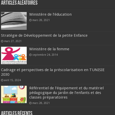
Articles aléatoires
Ministère de l’éducation
mars 28, 2021
Stratégie de Développement de la petite Enfance
mars 27, 2021
Ministère de la femme
septembre 24, 2014
Cadrage et perspectives de la préscolarisation en TUNISIE
2030
avril 15, 2024
Référentiel de l’équipement et du matériel
pédagogique du jardin de l’enfants et des
classes préparatoires
mars 28, 2021
Articles récents