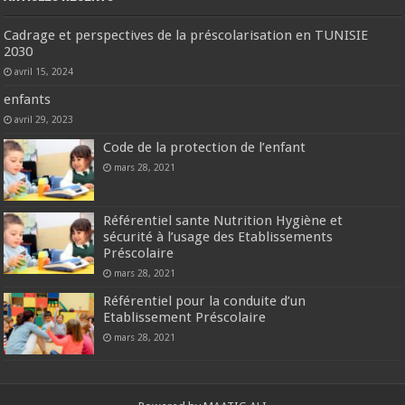
Cadrage et perspectives de la préscolarisation en TUNISIE
2030
avril 15, 2024
enfants
avril 29, 2023
Code de la protection de l’enfant
mars 28, 2021
Référentiel sante Nutrition Hygiène et
sécurité à l’usage des Etablissements
Préscolaire
mars 28, 2021
Référentiel pour la conduite d’un
Etablissement Préscolaire
mars 28, 2021