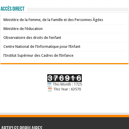
Accès Direct
Ministère de la Femme, de la Famille et des Personnes Âgées
Ministère de l’éducation
Observatoire des droits de l’enfant
Centre National de l’Informatique pour l’Enfant
l’Institut Supérieur des Cadres de l’Enfance
This Month : 1725
This Year : 63570