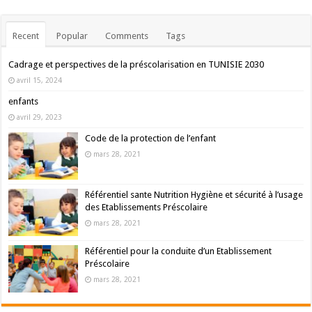
Recent
Popular
Comments
Tags
Cadrage et perspectives de la préscolarisation en TUNISIE 2030
avril 15, 2024
enfants
avril 29, 2023
Code de la protection de l’enfant
mars 28, 2021
Référentiel sante Nutrition Hygiène et sécurité à l’usage
des Etablissements Préscolaire
mars 28, 2021
Référentiel pour la conduite d’un Etablissement
Préscolaire
mars 28, 2021