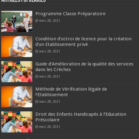
Articles populaires
Programme Classe Préparatoire
mars 28, 2021
Condition d’octroi de licence pour la création
d’un Etablissement privé
mars 28, 2021
Guide d’Amélioration de la qualité des services
dans les Crèches
mars 28, 2021
Méthode de Vérification légale de
l’Etablissement
mars 28, 2021
Droit des Enfants Handicapés à l’Education
Préscolaire
mars 28, 2021