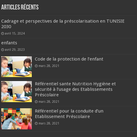
Articles récents
Cadrage et perspectives de la préscolarisation en TUNISIE
2030
avril 15, 2024
enfants
avril 29, 2023
Code de la protection de l’enfant
mars 28, 2021
Référentiel sante Nutrition Hygiène et
sécurité à l’usage des Etablissements
Préscolaire
mars 28, 2021
Référentiel pour la conduite d’un
Etablissement Préscolaire
mars 28, 2021