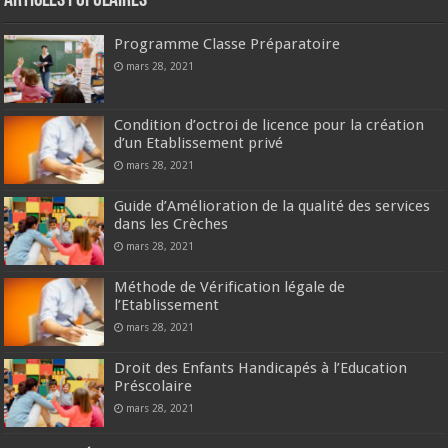
Articles populaires
Programme Classe Préparatoire
mars 28, 2021
Condition d’octroi de licence pour la création
d’un Etablissement privé
mars 28, 2021
Guide d’Amélioration de la qualité des services
dans les Crèches
mars 28, 2021
Méthode de Vérification légale de
l’Etablissement
mars 28, 2021
Droit des Enfants Handicapés à l’Education
Préscolaire
mars 28, 2021