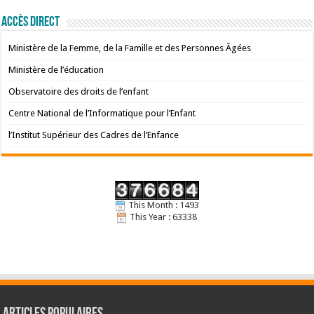
Accès Direct
Ministère de la Femme, de la Famille et des Personnes Âgées
Ministère de l’éducation
Observatoire des droits de l’enfant
Centre National de l’Informatique pour l’Enfant
l’Institut Supérieur des Cadres de l’Enfance
This Month : 1493
This Year : 63338