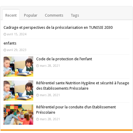
Recent
Popular
Comments
Tags
Cadrage et perspectives de la préscolarisation en TUNISIE 2030
avril 15, 2024
enfants
avril 29, 2023
Code de la protection de l’enfant
mars 28, 2021
Référentiel sante Nutrition Hygiène et sécurité à l’usage
des Etablissements Préscolaire
mars 28, 2021
Référentiel pour la conduite d’un Etablissement
Préscolaire
mars 28, 2021