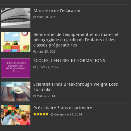
Ministère de l’éducation
mars 28, 2021
Référentiel de l’équipement et du matériel
pédagogique du jardin de l’enfants et des
classes préparatoires
mars 28, 2021
ÉCOLES, CENTRES ET FORMATIONS
juillet 24, 2014
Scientist Finds Breakthrough Weight Loss
Formula!
mai 24, 2014
Préscolaire 5 ans et primaire
décembre 24, 2014