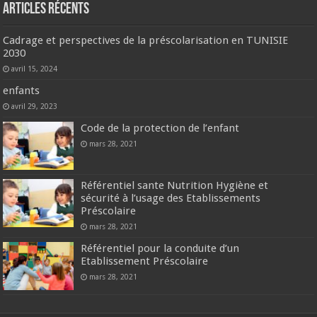
Articles récents
Cadrage et perspectives de la préscolarisation en TUNISIE
2030
avril 15, 2024
enfants
avril 29, 2023
Code de la protection de l’enfant
mars 28, 2021
Référentiel sante Nutrition Hygiène et
sécurité à l’usage des Etablissements
Préscolaire
mars 28, 2021
Référentiel pour la conduite d’un
Etablissement Préscolaire
mars 28, 2021