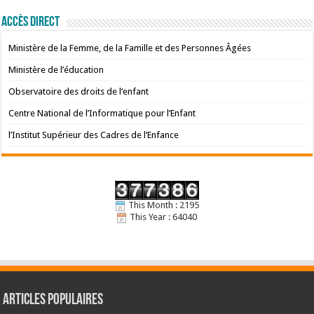
Accès Direct
Ministère de la Femme, de la Famille et des Personnes Âgées
Ministère de l’éducation
Observatoire des droits de l’enfant
Centre National de l’Informatique pour l’Enfant
l’Institut Supérieur des Cadres de l’Enfance
This Month : 2195
This Year : 64040
Articles populaires