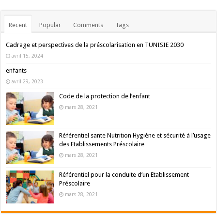
Recent
Popular
Comments
Tags
Cadrage et perspectives de la préscolarisation en TUNISIE 2030
avril 15, 2024
enfants
avril 29, 2023
Code de la protection de l’enfant
mars 28, 2021
Référentiel sante Nutrition Hygiène et sécurité à l’usage
des Etablissements Préscolaire
mars 28, 2021
Référentiel pour la conduite d’un Etablissement
Préscolaire
mars 28, 2021