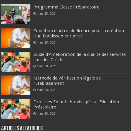
Programme Classe Préparatoire
mars 28, 2021
Condition d’octroi de licence pour la création
d’un Etablissement privé
mars 28, 2021
Guide d’Amélioration de la qualité des services
dans les Crèches
mars 28, 2021
Méthode de Vérification légale de
l’Etablissement
mars 28, 2021
Droit des Enfants Handicapés à l’Education
Préscolaire
mars 28, 2021
Articles aléatoires