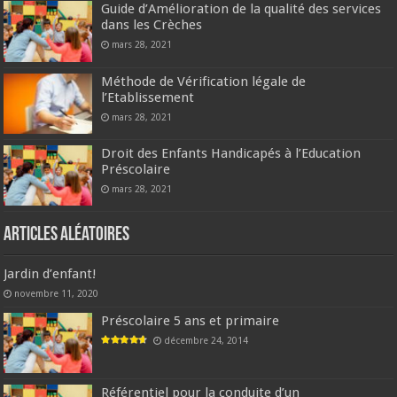
Guide d’Amélioration de la qualité des services
dans les Crèches
mars 28, 2021
Méthode de Vérification légale de
l’Etablissement
mars 28, 2021
Droit des Enfants Handicapés à l’Education
Préscolaire
mars 28, 2021
Articles aléatoires
Jardin d’enfant!
novembre 11, 2020
Préscolaire 5 ans et primaire
décembre 24, 2014
Référentiel pour la conduite d’un