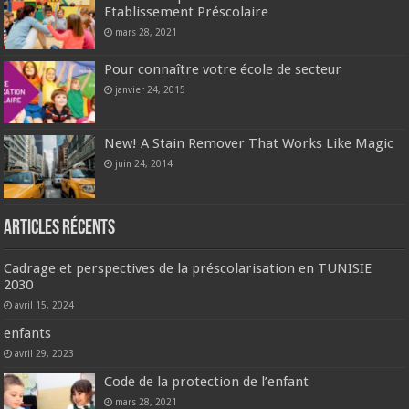
Etablissement Préscolaire
mars 28, 2021
Pour connaître votre école de secteur
janvier 24, 2015
New! A Stain Remover That Works Like Magic
juin 24, 2014
Articles récents
Cadrage et perspectives de la préscolarisation en TUNISIE
2030
avril 15, 2024
enfants
avril 29, 2023
Code de la protection de l’enfant
mars 28, 2021