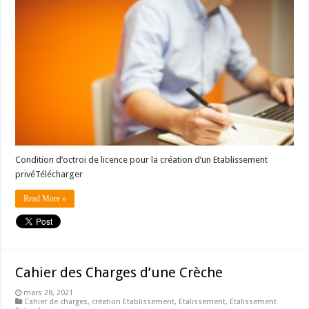
Condition d’octroi de licence pour la création d’un Etablissement
privéTélécharger
Read More »
Cahier des Charges d’une Crèche
mars 28, 2021
Cahier de charges
,
création Etablissement
,
Etalissement
,
Etalissement