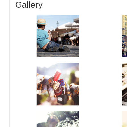
Gallery