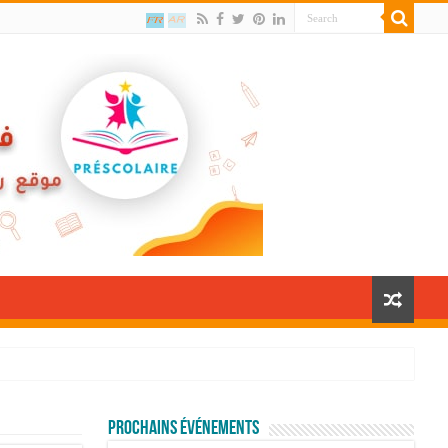
Prochains événements