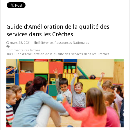
Guide d’Amélioration de la qualité des
services dans les Crèches
mars 28, 2021
Référence
,
Ressources Nationales
Commentaires fermés
sur Guide d’Amélioration de la qualité des services dans les Crèches