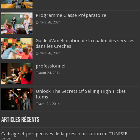
Programme Classe Préparatoire
mars 28, 2021
Guide d’Amélioration de la qualité des services
dans les Crèches
mars 28, 2021
professionnel
août 24, 2014
Unlock The Secrets Of Selling High Ticket
Items
avril 24, 2014
Articles récents
Cadrage et perspectives de la préscolarisation en TUNISIE
2030