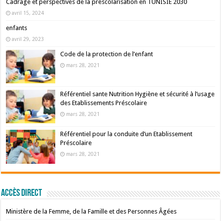
Cadrage et perspectives de la préscolarisation en TUNISIE 2030
avril 15, 2024
enfants
avril 29, 2023
Code de la protection de l’enfant
mars 28, 2021
Référentiel sante Nutrition Hygiène et sécurité à l’usage
des Etablissements Préscolaire
mars 28, 2021
Référentiel pour la conduite d’un Etablissement
Préscolaire
mars 28, 2021
Accès Direct
Ministère de la Femme, de la Famille et des Personnes Âgées