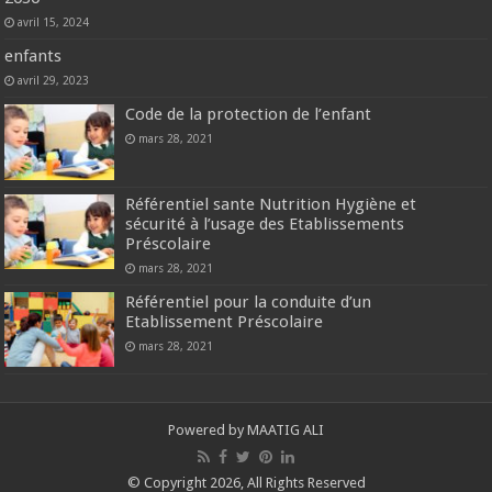
avril 15, 2024
enfants
avril 29, 2023
Code de la protection de l’enfant
mars 28, 2021
Référentiel sante Nutrition Hygiène et
sécurité à l’usage des Etablissements
Préscolaire
mars 28, 2021
Référentiel pour la conduite d’un
Etablissement Préscolaire
mars 28, 2021
Powered by MAATIG ALI
© Copyright 2026, All Rights Reserved