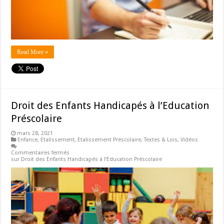
Read More »
Droit des Enfants Handicapés à l’Education
Préscolaire
mars 28, 2021
Enfance
,
Etalissement
,
Etalissement Préscolaire
,
Textes & Lois
,
Vidéos
Commentaires fermés
sur Droit des Enfants Handicapés à l’Education Préscolaire