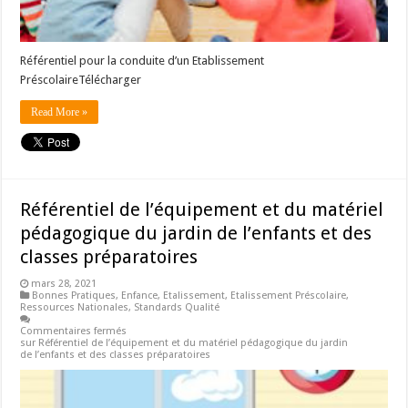
Référentiel pour la conduite d’un Etablissement
PréscolaireTélécharger
Read More »
Référentiel de l’équipement et du matériel
pédagogique du jardin de l’enfants et des
classes préparatoires
mars 28, 2021
Bonnes Pratiques
,
Enfance
,
Etalissement
,
Etalissement Préscolaire
,
Ressources Nationales
,
Standards Qualité
Commentaires fermés
sur Référentiel de l’équipement et du matériel pédagogique du jardin
de l’enfants et des classes préparatoires