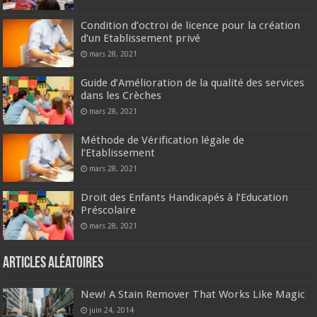
Condition d’octroi de licence pour la création
d’un Etablissement privé
mars 28, 2021
Guide d’Amélioration de la qualité des services
dans les Crèches
mars 28, 2021
Méthode de Vérification légale de
l’Etablissement
mars 28, 2021
Droit des Enfants Handicapés à l’Education
Préscolaire
mars 28, 2021
Articles aléatoires
New! A Stain Remover That Works Like Magic
juin 24, 2014