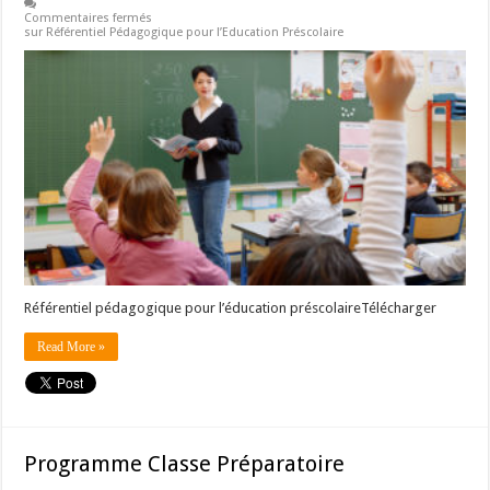
Commentaires fermés
sur Référentiel Pédagogique pour l’Education Préscolaire
Référentiel pédagogique pour l’éducation préscolaireTélécharger
Read More »
Programme Classe Préparatoire