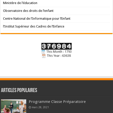
Ministère de l’éducation
Observatoire des droits de l’enfant
Centre National de l’Informatique pour l’Enfant
l’Institut Supérieur des Cadres de l’Enfance
This Month : 1793
This Year : 63638
Articles populaires
Programme Classe Préparatoire
mars 28, 2021