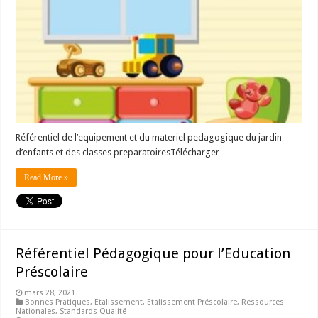
Référentiel de l’equipement et du materiel pedagogique du jardin
d’enfants et des classes preparatoiresTélécharger
Read More »
Référentiel Pédagogique pour l’Education
Préscolaire
mars 28, 2021
Bonnes Pratiques
,
Etalissement
,
Etalissement Préscolaire
,
Ressources
Nationales
,
Standards Qualité