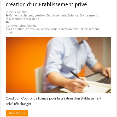
création d’un Etablissement privé
mars 28, 2021
Cahier de charges
,
création Etablissement
,
Enfance
,
Etalissement
,
Etalissement Préscolaire
Commentaires fermés
sur Condition d’octroi de licence pour la création d’un Etablissement
privé
Condition d’octroi de licence pour la création d’un Etablissement
privéTélécharger
Read More »